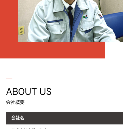
ABOUT US
会社概要
会社名