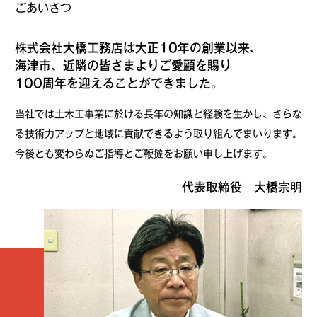
ごあいさつ
株式会社大橋工務店は大正10年の創業以来、
海津市、近隣の皆さまよりご愛顧を賜り
100周年を迎えることができました。
当社では土木工事業に於ける長年の知識と経験を生かし、さらな
る技術力アップと地域に貢献できるよう取り組んでまいります。
今後とも変わらぬご指導とご鞭撻をお願い申し上げます。
代表取締役 大橋宗明