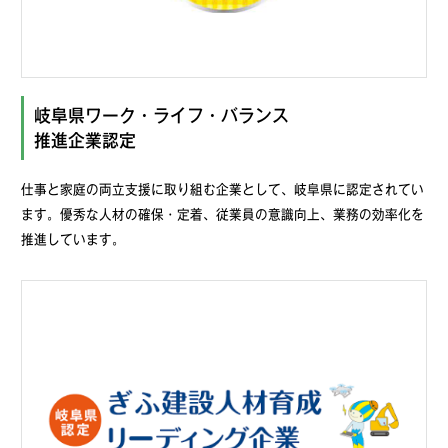
岐阜県ワーク・ライフ・バランス
推進企業認定
仕事と家庭の両立支援に取り組む企業として、岐阜県に認定されてい
ます。優秀な人材の確保・定着、従業員の意識向上、業務の効率化を
推進しています。