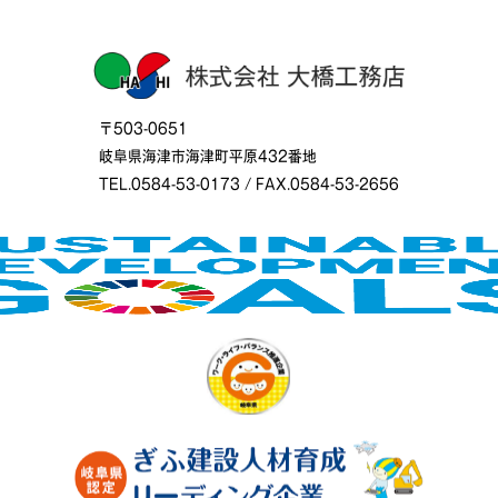
〒503-0651
岐阜県海津市海津町平原432番地
TEL.0584-53-0173 / FAX.0584-53-2656