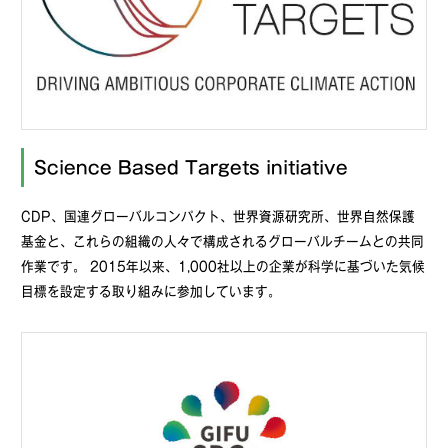
Science Based Targets initiative
CDP、国連グローバルコンパクト、世界資源研究所、世界自然保護
基金と、これらの組織の人々で構成されるグローバルチームとの共同
作業です。 2015年以来、1,000社以上の企業が科学に基づいた気候
目標を設定する取り組みに参加しています。