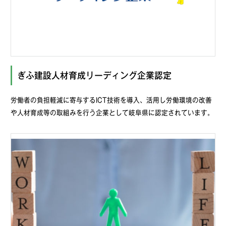
ぎふ建設人材育成リーディング企業認定
労働者の負担軽減に寄与するICT技術を導入、活用し労働環境の改善
や人材育成等の取組みを行う企業として岐阜県に認定されています。