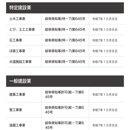
特定建設業
土木工事業
岐阜県知事(特－7)第645号
令和7年１０月８日
とび、土工工事業
岐阜県知事(特－7)第645号
令和7年１０月８日
石工事業
岐阜県知事(特－7)第645号
令和7年１０月８日
ほ装工事業
岐阜県知事(特－7)第645号
令和7年１０月８日
水道施設工事業
岐阜県知事(特－7)第645号
令和7年１０月８日
一般建設業
岐阜県知事許可(般－7)第6
建築工事業
令和7年１０月８日
45号
岐阜県知事許可(般－7)第6
管工事業
令和7年１０月８日
45号
岐阜県知事許可(般－7)第6
造園工事業
令和7年１０月８日
45号