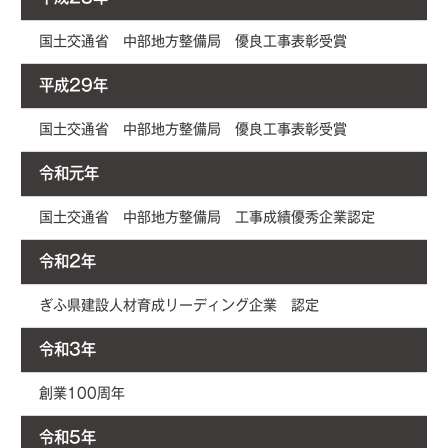
国土交通省 中部地方整備局 優良工事表彰受賞
平成29年
国土交通省 中部地方整備局 優良工事表彰受賞
令和元年
国土交通省 中部地方整備局 工事成績優秀企業認定
令和2年
ぎふ県建設人材育成リーディング企業 認定
令和3年
創業100周年
令和5年