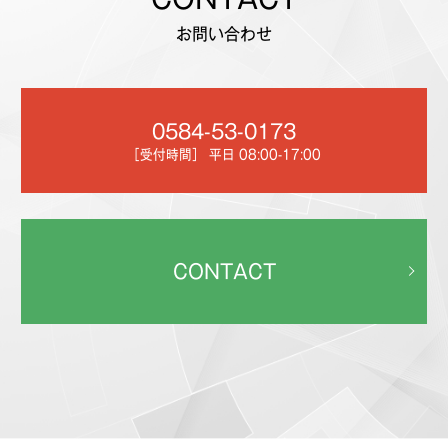
お問い合わせ
0584-53-0173
［受付時間］ 平日 08:00-17:00
CONTACT