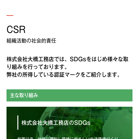
CSR
組織活動の社会的責任
株式会社大橋工務店では、SDGsをはじめ様々な取
り組みを行っております。
弊社の所得している認証マークをご紹介します。
主な取り組み
株式会社大橋工務店のSDGs