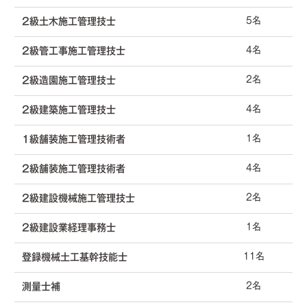
5名
2級土木施工管理技士
4名
2級管工事施工管理技士
2名
2級造園施工管理技士
4名
2級建築施工管理技士
1名
1級舗装施工管理技術者
4名
2級舗装施工管理技術者
2名
2級建設機械施工管理技士
1名
2級建設業経理事務士
11名
登録機械土工基幹技能士
2名
測量士補