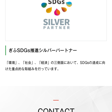
ぎふSDGs推進シルバーパートナー
「環境」、「社会」、「経済」の三側面において、SDGsの達成に向
けた重点的な取組みを行っています。
CONTACT