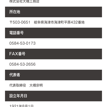
株式会社大橋工務店
所在地
〒503-0651 岐阜県海津市海津町平原432番地
電話番号
0584-53-0173
FAX番号
0584-53-2656
代表者
代表取締役 大橋宗明
設立年月日
1921年8月1日