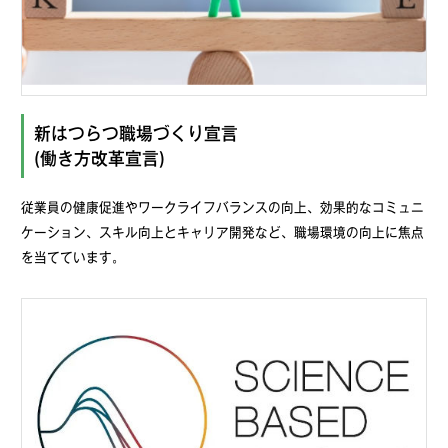
新はつらつ職場づくり宣言
(働き方改革宣言)
従業員の健康促進やワークライフバランスの向上、効果的なコミュニ
ケーション、スキル向上とキャリア開発など、職場環境の向上に焦点
を当てています。