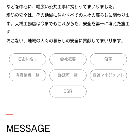
などを中心に、幅広い公共工事に携わってまいりました。
堤防の安全は、その地域に住むすべての人々の暮らしに関わりま
す。大橋工務店は今までもこれからも、安全を第一に考えた施工
を
おこない、地域の人々の暮らしの安全に貢献してまいります。
ごあいさつ
会社概要
沿革
有資格者一覧
許認可一覧
品質マネジメント
CSR
MESSAGE