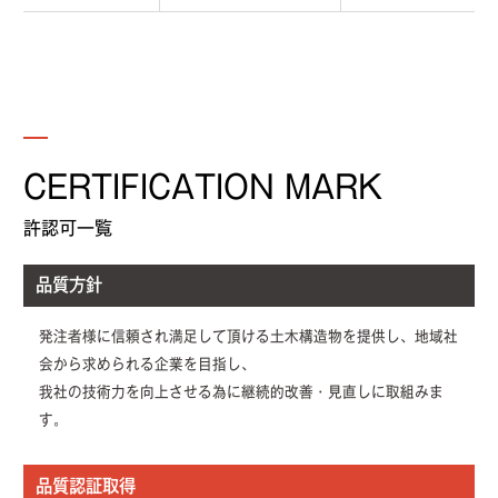
CERTIFICATION MARK
許認可一覧
品質方針
発注者様に信頼され満足して頂ける土木構造物を提供し、地域社
会から求められる企業を目指し、
我社の技術力を向上させる為に継続的改善・見直しに取組みま
す。
品質認証取得