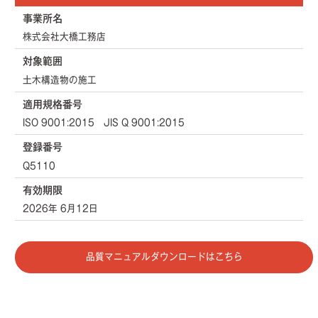
事業所名
株式会社大橋工務店
対象範囲
土木構造物の施工
適用規格番号
ISO 9001:2015 JIS Q 9001:2015
登録番号
Q5110
有効期限
2026年 6月12日
品質マニュアルダウンロードはこちら