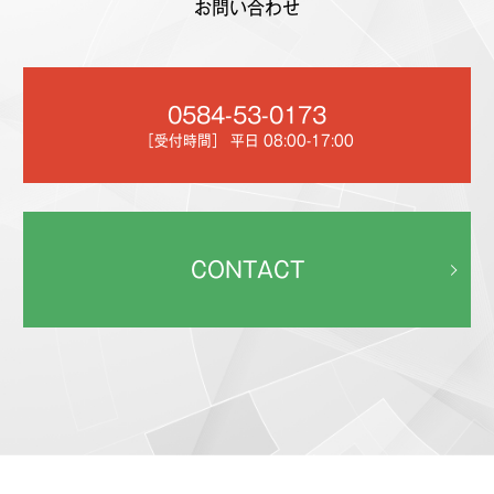
お問い合わせ
0584-53-0173
［受付時間］ 平日 08:00-17:00
CONTACT