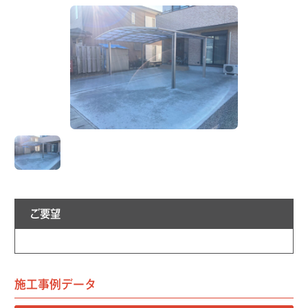
ご要望
施工事例データ