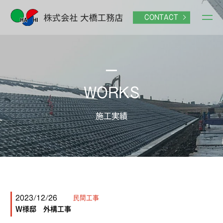
CONTACT
WORKS
施工実績
2023/12/26
民間工事
W様邸 外構工事