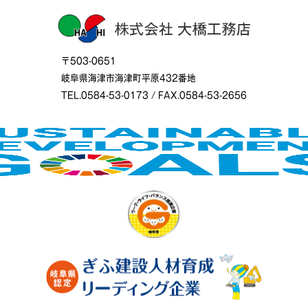
〒503-0651
岐阜県海津市海津町平原432番地
TEL.0584-53-0173 / FAX.0584-53-2656