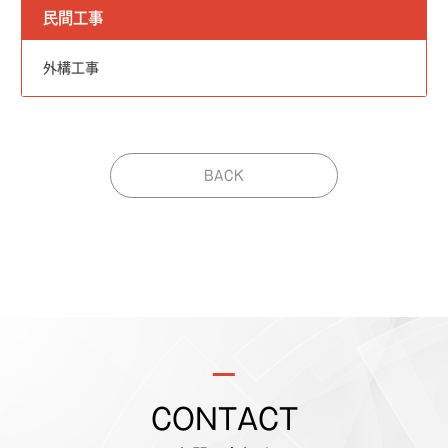
民間工事
外構工事
BACK
CONTACT