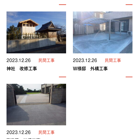
2023.12.26
民間工事
2023.12.26
民間工事
神社 改修工事
W様邸 外構工事
2023.12.26
民間工事