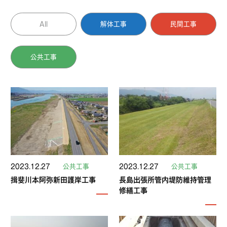
All
解体工事
民間工事
公共工事
2023.12.27
公共工事
2023.12.27
公共工事
揖斐川本阿弥新田護岸工事
長島出張所管内堤防維持管理
修繕工事