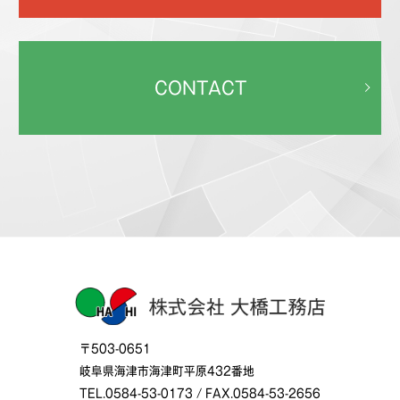
CONTACT
〒503-0651
岐阜県海津市海津町平原432番地
TEL.0584-53-0173 / FAX.0584-53-2656