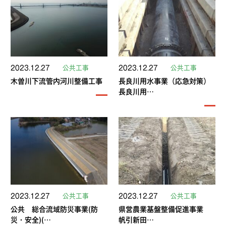
2023.12.27
公共工事
2023.12.27
公共工事
木曽川下流管内河川整備工事
長良川用水事業（応急対策）
長良川用…
2023.12.27
公共工事
2023.12.27
公共工事
公共 総合流域防災事業(防
県営農業基盤整備促進事業
災・安全)(…
帆引新田…